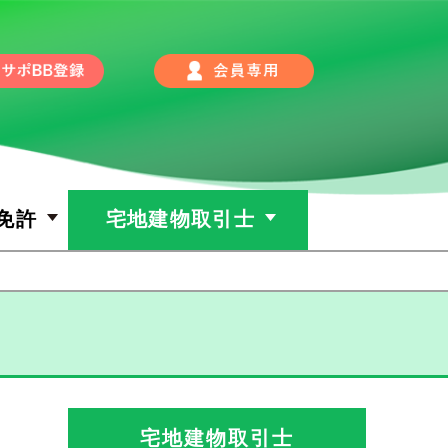
免許
宅地建物取引士
宅地建物取引士