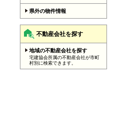
県外の物件情報
不動産会社を探す
地域の不動産会社を探す
宅建協会所属の不動産会社が市町
村別に検索できます。