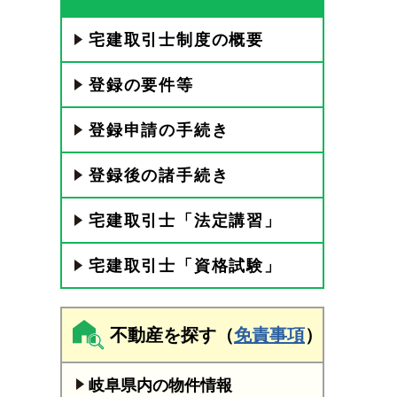
宅建取引士制度の概要
登録の要件等
登録申請の手続き
登録後の諸手続き
宅建取引士「法定講習」
宅建取引士「資格試験」
不動産を探す（
免責事項
）
岐阜県内の物件情報