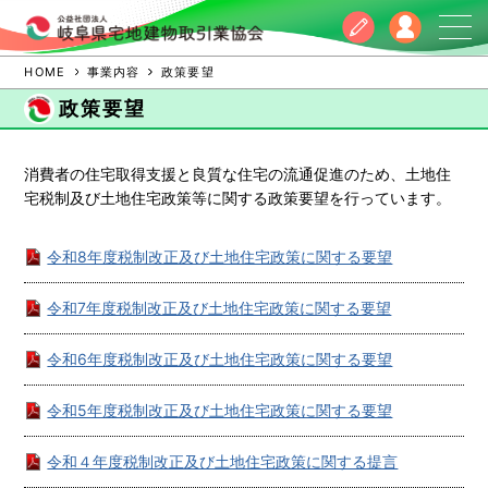
HOME
事業内容
政策要望
政策要望
消費者の住宅取得支援と良質な住宅の流通促進のため、土地住
宅税制及び土地住宅政策等に関する政策要望を行っています。
令和8年度税制改正及び土地住宅政策に関する要望
令和7年度税制改正及び土地住宅政策に関する要望
令和6年度税制改正及び土地住宅政策に関する要望
令和5年度税制改正及び土地住宅政策に関する要望
令和４年度税制改正及び土地住宅政策に関する提言