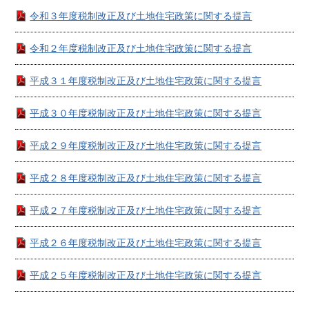
令和３年度税制改正及び土地住宅政策に関する提言
令和２年度税制改正及び土地住宅政策に関する提言
平成３１年度税制改正及び土地住宅政策に関する提言
平成３０年度税制改正及び土地住宅政策に関する提言
平成２９年度税制改正及び土地住宅政策に関する提言
平成２８年度税制改正及び土地住宅政策に関する提言
平成２７年度税制改正及び土地住宅政策に関する提言
平成２６年度税制改正及び土地住宅政策に関する提言
平成２５年度税制改正及び土地住宅政策に関する提言